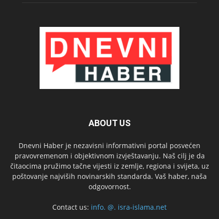
ABOUT US
Dnevni Haber je nezavisni informativni portal posvećen
pravovremenom i objektivnom izvještavanju. Naš cilj je da
čitaocima pružimo tačne vijesti iz zemlje, regiona i svijeta, uz
poštovanje najviših novinarskih standarda. Vaš haber, naša
odgovornost.
Contact us:
info. @. isra-islama.net