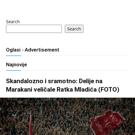
Search
Search
Oglasi - Advertisement
Najnovije
Skandalozno i sramotno: Delije na
Marakani veličale Ratka Mladića (FOTO)