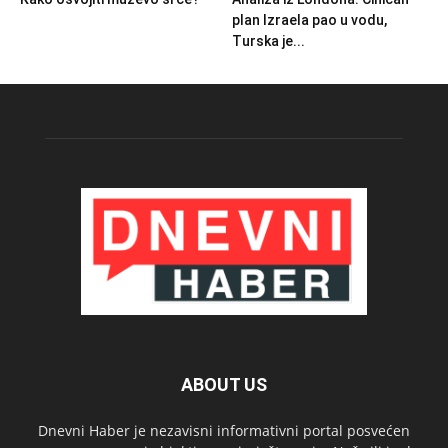
plan Izraela pao u vodu,
Turska je...
ABOUT US
Dnevni Haber je nezavisni informativni portal posvećen