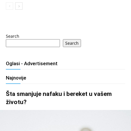
Search
Search
Oglasi - Advertisement
Najnovije
Šta smanjuje nafaku i bereket u vašem
životu?