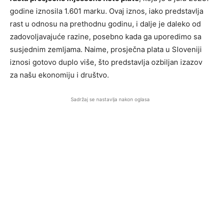
godine iznosila 1.601 marku. Ovaj iznos, iako predstavlja
rast u odnosu na prethodnu godinu, i dalje je daleko od
zadovoljavajuće razine, posebno kada ga uporedimo sa
susjednim zemljama. Naime, prosječna plata u Sloveniji
iznosi gotovo duplo više, što predstavlja ozbiljan izazov
za našu ekonomiju i društvo.
Sadržaj se nastavlja nakon oglasa