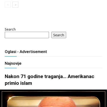
Search
Search
Oglasi - Advertisement
Najnovije
Nakon 71 godine traganja… Amerikanac
primio islam