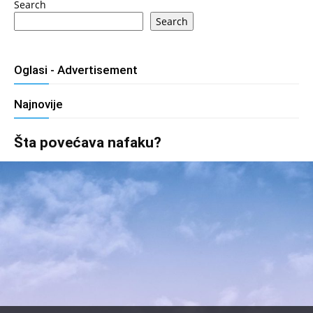
Search
Search
Oglasi - Advertisement
Najnovije
Šta povećava nafaku?