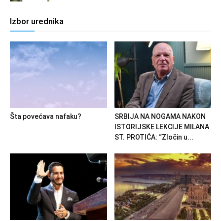
Izbor urednika
Šta povećava nafaku?
SRBIJA NA NOGAMA NAKON
ISTORIJSKE LEKCIJE MILANA
ST. PROTIĆA: “Zločin u...