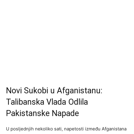
Novi Sukobi u Afganistanu:
Talibanska Vlada Odlila
Pakistanske Napade
U posljednjih nekoliko sati, napetosti između Afganistana