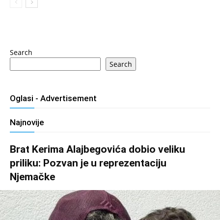
Search
Search
Oglasi - Advertisement
Najnovije
Brat Kerima Alajbegovića dobio veliku
priliku: Pozvan je u reprezentaciju
Njemačke