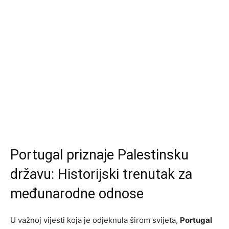
Portugal priznaje Palestinsku
državu: Historijski trenutak za
međunarodne odnose
U važnoj vijesti koja je odjeknula širom svijeta,
Portugal