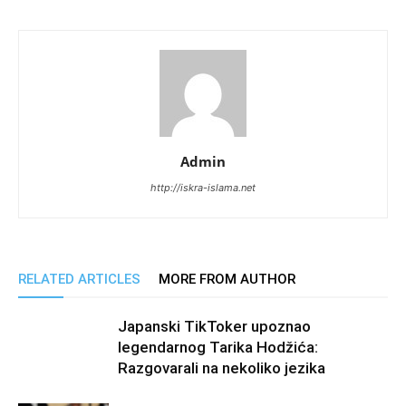
Admin
http://iskra-islama.net
RELATED ARTICLES
MORE FROM AUTHOR
Japanski TikToker upoznao
legendarnog Tarika Hodžića:
Razgovarali na nekoliko jezika