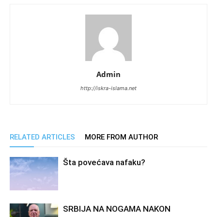
Admin
http://iskra-islama.net
RELATED ARTICLES
MORE FROM AUTHOR
Šta povećava nafaku?
SRBIJA NA NOGAMA NAKON