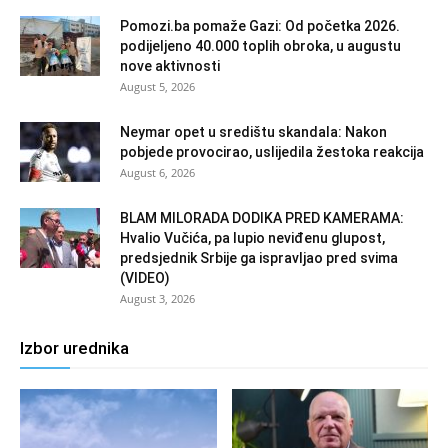
Pomozi.ba pomaže Gazi: Od početka 2026.
podijeljeno 40.000 toplih obroka, u augustu
nove aktivnosti
August 5, 2026
Neymar opet u središtu skandala: Nakon
pobjede provocirao, uslijedila žestoka reakcija
August 6, 2026
BLAM MILORADA DODIKA PRED KAMERAMA:
Hvalio Vučića, pa lupio neviđenu glupost,
predsjednik Srbije ga ispravljao pred svima
(VIDEO)
August 3, 2026
Izbor urednika