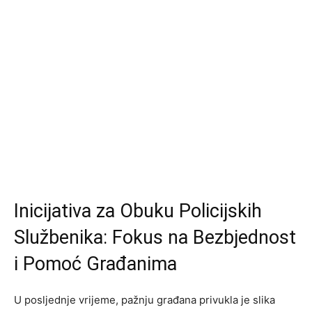
Inicijativa za Obuku Policijskih
Službenika: Fokus na Bezbjednost
i Pomoć Građanima
U posljednje vrijeme, pažnju građana privukla je slika