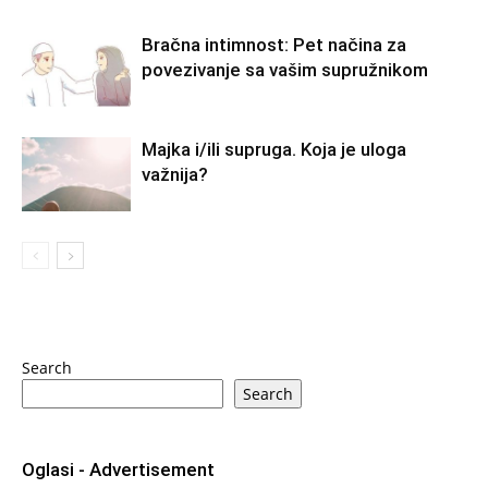
Bračna intimnost: Pet načina za
povezivanje sa vašim supružnikom
Majka i/ili supruga. Koja je uloga
važnija?
Search
Search
Oglasi - Advertisement