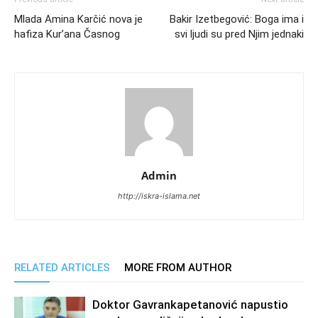
Mlada Amina Karčić nova je
Bakir Izetbegović: Boga ima i
hafiza Kur’ana Časnog
svi ljudi su pred Njim jednaki
Admin
http://iskra-islama.net
RELATED ARTICLES
MORE FROM AUTHOR
Doktor Gavrankapetanović napustio