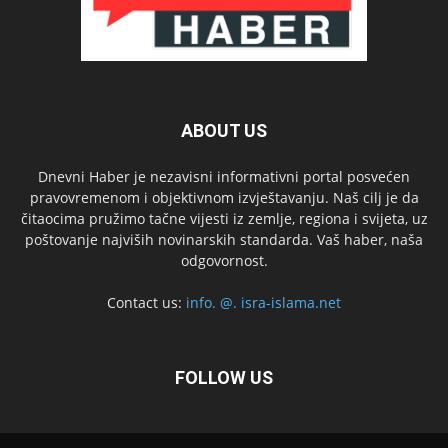
ABOUT US
Dnevni Haber je nezavisni informativni portal posvećen
pravovremenom i objektivnom izvještavanju. Naš cilj je da
čitaocima pružimo tačne vijesti iz zemlje, regiona i svijeta, uz
poštovanje najviših novinarskih standarda. Vaš haber, naša
odgovornost.
Contact us:
info. @. isra-islama.net
FOLLOW US