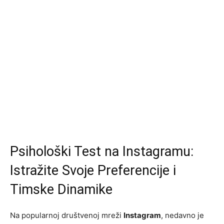
Psihološki Test na Instagramu:
Istražite Svoje Preferencije i
Timske Dinamike
Na popularnoj društvenoj mreži
Instagram
, nedavno je