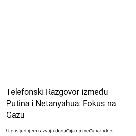
Telefonski Razgovor između
Putina i Netanyahua: Fokus na
Gazu
U posljednjem razvoju događaja na međunarodnoj