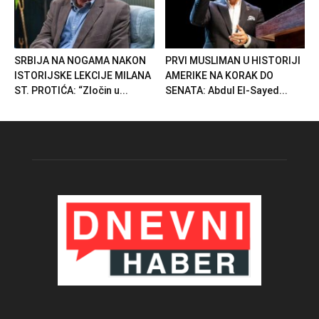
SRBIJA NA NOGAMA NAKON
PRVI MUSLIMAN U HISTORIJI
ISTORIJSKE LEKCIJE MILANA
AMERIKE NA KORAK DO
ST. PROTIĆA: “Zločin u...
SENATA: Abdul El-Sayed...