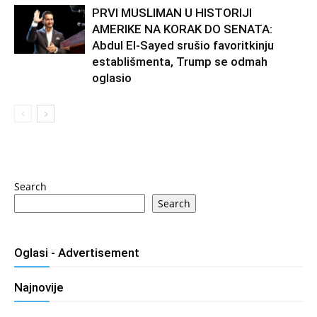
PRVI MUSLIMAN U HISTORIJI
AMERIKE NA KORAK DO SENATA:
Abdul El-Sayed srušio favoritkinju
establišmenta, Trump se odmah
oglasio
Search
Search
Oglasi - Advertisement
Najnovije