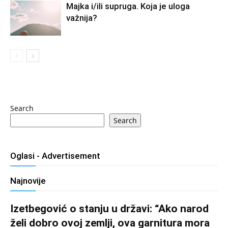
Majka i/ili supruga. Koja je uloga
važnija?
Search
Search
Oglasi - Advertisement
Najnovije
Izetbegović o stanju u državi: “Ako narod
želi dobro ovoj zemlji, ova garnitura mora