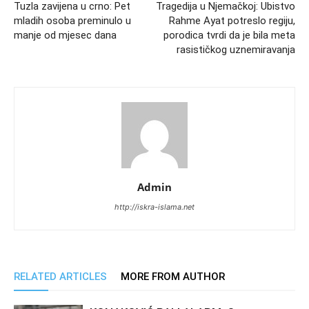
Tuzla zavijena u crno: Pet
Tragedija u Njemačkoj: Ubistvo
mladih osoba preminulo u
Rahme Ayat potreslo regiju,
manje od mjesec dana
porodica tvrdi da je bila meta
rasističkog uznemiravanja
Admin
http://iskra-islama.net
RELATED ARTICLES
MORE FROM AUTHOR