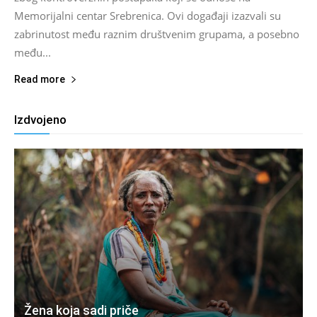
Memorijalni centar Srebrenica. Ovi događaji izazvali su
zabrinutost među raznim društvenim grupama, a posebno
među...
Read more
Izdvojeno
Žena koja sadi priče