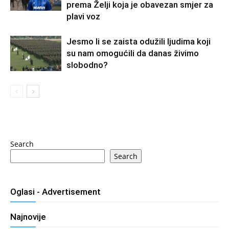
prema Želji koja je obavezan smjer za
plavi voz
Jesmo li se zaista odužili ljudima koji
su nam omogućili da danas živimo
slobodno?
Search
Search
Oglasi - Advertisement
Najnovije