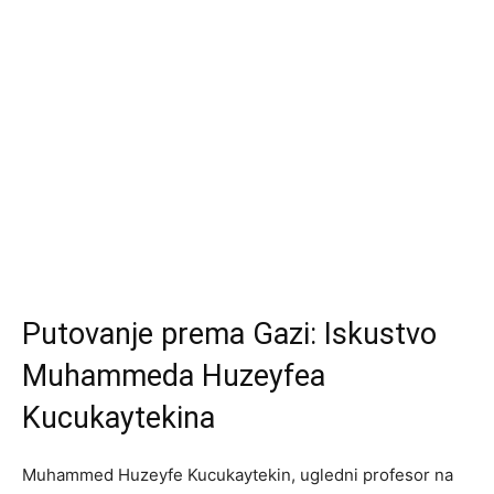
Putovanje prema Gazi: Iskustvo
Muhammeda Huzeyfea
Kucukaytekina
Muhammed Huzeyfe Kucukaytekin, ugledni profesor na