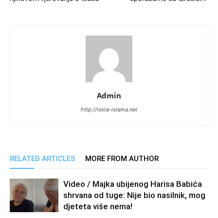
Admin
http://iskra-islama.net
RELATED ARTICLES
MORE FROM AUTHOR
Video / Majka ubijenog Harisa Babića
shrvana od tuge: Nije bio nasilnik, mog
djeteta više nema!