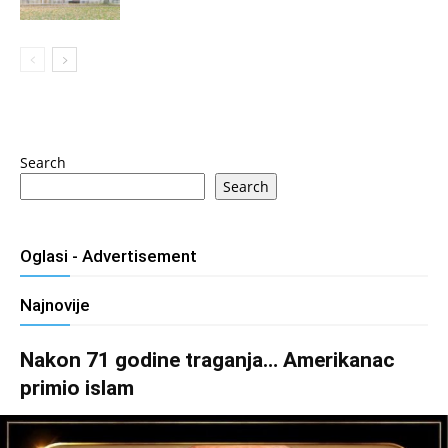
Search
Search
Oglasi - Advertisement
Najnovije
Nakon 71 godine traganja… Amerikanac
primio islam