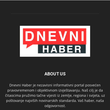
ABOUT US
Dnevni Haber je nezavisni informativni portal posvećen
pravovremenom i objektivnom izvještavanju. Naš cilj je da
čitaocima pružimo tačne vijesti iz zemlje, regiona i svijeta, uz
poštovanje najviših novinarskih standarda. Vaš haber, naša
odgovornost.