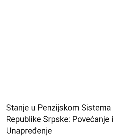
Stanje u Penzijskom Sistema
Republike Srpske: Povećanje i
Unapređenje