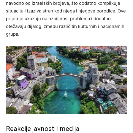
navodno od izraelskih brojeva, što dodatno komplikuje
situaciju i izaziva strah kod njega i njegove porodice. Ove
prijetnje ukazuju na ozbiljnost problema i dodatno
otežavaju dijalog između različitih kulturnih i nacionalnih
grupa.
Reakcije javnosti i medija