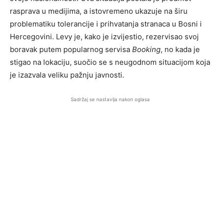
rasprava u medijima, a istovremeno ukazuje na širu
problematiku tolerancije i prihvatanja stranaca u Bosni i
Hercegovini. Levy je, kako je izvijestio, rezervisao svoj
boravak putem popularnog servisa
Booking
, no kada je
stigao na lokaciju, suočio se s neugodnom situacijom koja
je izazvala veliku pažnju javnosti.
Sadržaj se nastavlja nakon oglasa