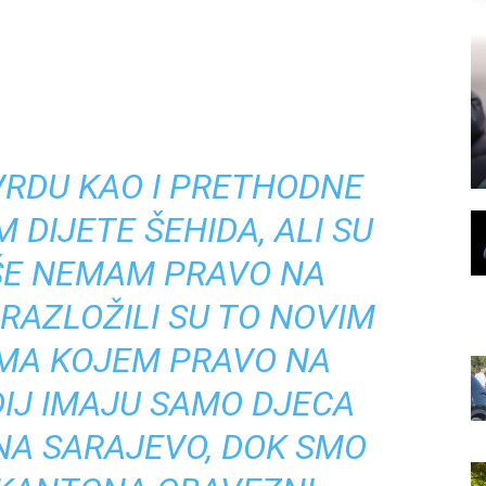
VRDU KAO I PRETHODNE
 DIJETE ŠEHIDA, ALI SU
IŠE NEMAM PRAVO NA
RAZLOŽILI SU TO NOVIM
MA KOJEM PRAVO NA
IJ IMAJU SAMO DJECA
NA SARAJEVO, DOK SMO