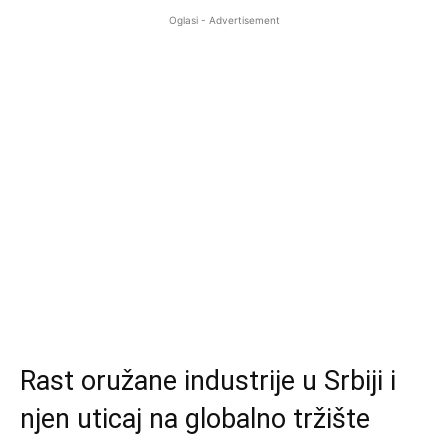
Oglasi - Advertisement
Rast oružane industrije u Srbiji i
njen uticaj na globalno tržište