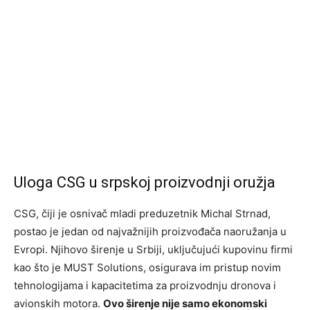
Uloga CSG u srpskoj proizvodnji oružja
CSG, čiji je osnivač mladi preduzetnik Michal Strnad,
postao je jedan od najvažnijih proizvođača naoružanja u
Evropi. Njihovo širenje u Srbiji, uključujući kupovinu firmi
kao što je MUST Solutions, osigurava im pristup novim
tehnologijama i kapacitetima za proizvodnju dronova i
avionskih motora.
Ovo širenje nije samo ekonomski