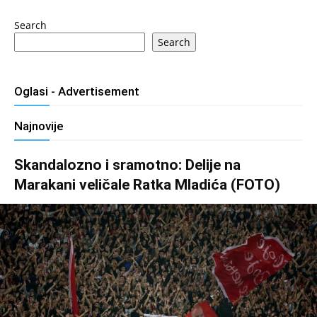
Search
Search
Oglasi - Advertisement
Najnovije
Skandalozno i sramotno: Delije na
Marakani veličale Ratka Mladića (FOTO)