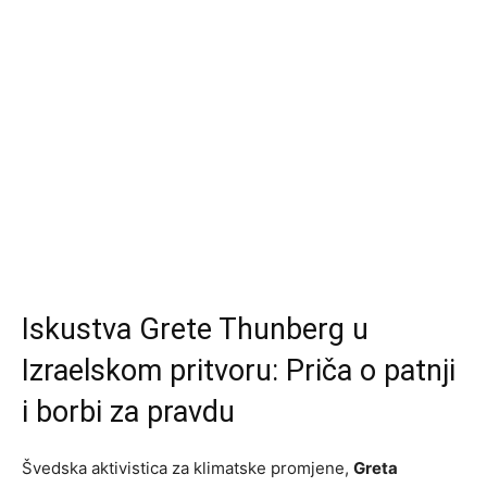
Iskustva Grete Thunberg u
Izraelskom pritvoru: Priča o patnji
i borbi za pravdu
Švedska aktivistica za klimatske promjene,
Greta