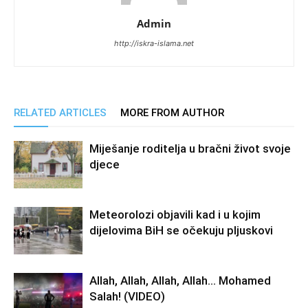
Admin
http://iskra-islama.net
RELATED ARTICLES
MORE FROM AUTHOR
Miješanje roditelja u bračni život svoje
djece
Meteorolozi objavili kad i u kojim
dijelovima BiH se očekuju pljuskovi
Allah, Allah, Allah, Allah… Mohamed
Salah! (VIDEO)