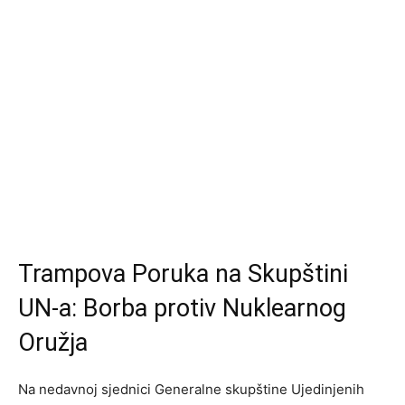
Trampova Poruka na Skupštini
UN-a: Borba protiv Nuklearnog
Oružja
Na nedavnoj sjednici Generalne skupštine Ujedinjenih