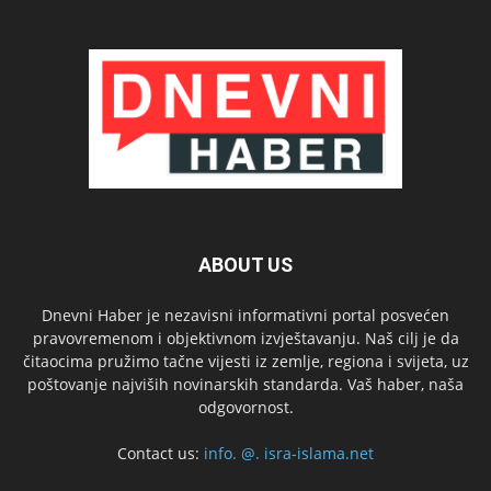
ABOUT US
Dnevni Haber je nezavisni informativni portal posvećen
pravovremenom i objektivnom izvještavanju. Naš cilj je da
čitaocima pružimo tačne vijesti iz zemlje, regiona i svijeta, uz
poštovanje najviših novinarskih standarda. Vaš haber, naša
odgovornost.
Contact us:
info. @. isra-islama.net