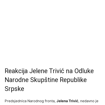
Reakcija Jelene Trivić na Odluke
Narodne Skupštine Republike
Srpske
Predsjednica Narodnog fronta,
Jelena Trivić
, nedavno je