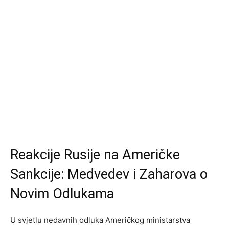
Reakcije Rusije na Američke
Sankcije: Medvedev i Zaharova o
Novim Odlukama
U svjetlu nedavnih odluka Američkog ministarstva