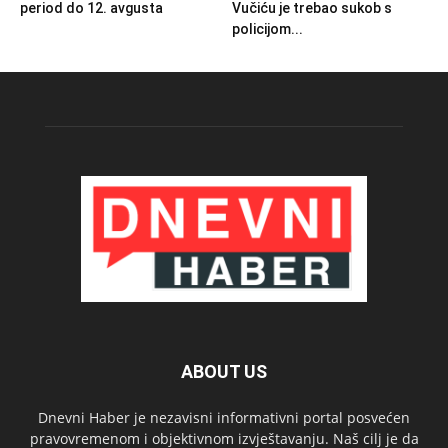
period do 12. avgusta
Vučiću je trebao sukob s
policijom...
ABOUT US
Dnevni Haber je nezavisni informativni portal posvećen
pravovremenom i objektivnom izvještavanju. Naš cilj je da