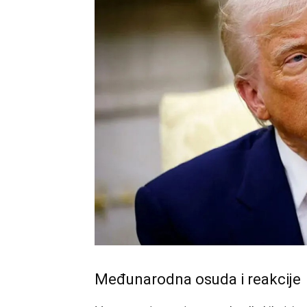
Međunarodna osuda i reakcije