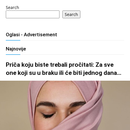
Search
Search
Oglasi - Advertisement
Najnovije
Priča koju biste trebali pročitati: Za sve
one koji su u braku ili će biti jednog dana…