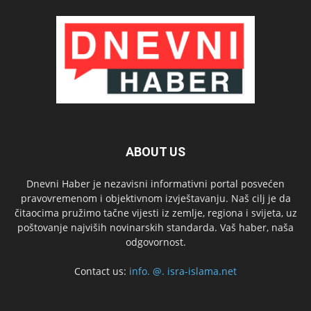
ABOUT US
Dnevni Haber je nezavisni informativni portal posvećen
pravovremenom i objektivnom izvještavanju. Naš cilj je da
čitaocima pružimo tačne vijesti iz zemlje, regiona i svijeta, uz
poštovanje najviših novinarskih standarda. Vaš haber, naša
odgovornost.
Contact us:
info. @. isra-islama.net