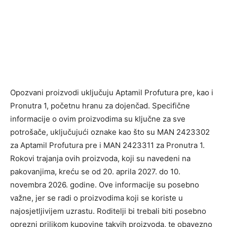
Opozvani proizvodi uključuju Aptamil Profutura pre, kao i
Pronutra 1, početnu hranu za dojenčad. Specifične
informacije o ovim proizvodima su ključne za sve
potrošače, uključujući oznake kao što su MAN 2423302
za Aptamil Profutura pre i MAN 2423311 za Pronutra 1.
Rokovi trajanja ovih proizvoda, koji su navedeni na
pakovanjima, kreću se od 20. aprila 2027. do 10.
novembra 2026. godine. Ove informacije su posebno
važne, jer se radi o proizvodima koji se koriste u
najosjetljivijem uzrastu. Roditelji bi trebali biti posebno
oprezni prilikom kupovine takvih proizvoda, te obavezno