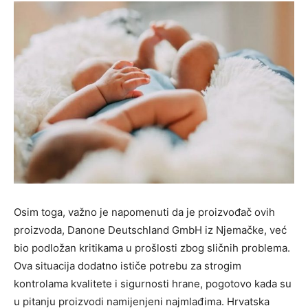
Osim toga, važno je napomenuti da je proizvođač ovih
proizvoda, Danone Deutschland GmbH iz Njemačke, već
bio podložan kritikama u prošlosti zbog sličnih problema.
Ova situacija dodatno ističe potrebu za strogim
kontrolama kvalitete i sigurnosti hrane, pogotovo kada su
u pitanju proizvodi namijenjeni najmlađima. Hrvatska