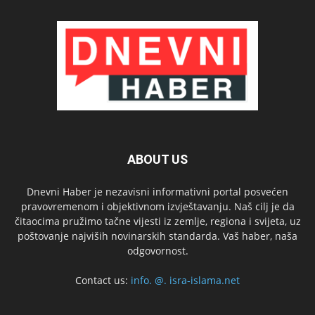
ABOUT US
Dnevni Haber je nezavisni informativni portal posvećen
pravovremenom i objektivnom izvještavanju. Naš cilj je da
čitaocima pružimo tačne vijesti iz zemlje, regiona i svijeta, uz
poštovanje najviših novinarskih standarda. Vaš haber, naša
odgovornost.
Contact us:
info. @. isra-islama.net