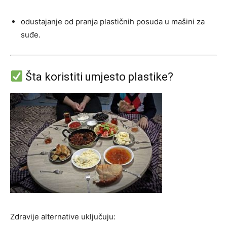
odustajanje od pranja plastičnih posuda u mašini za
suđe.
Šta koristiti umjesto plastike?
Zdravije alternative uključuju: