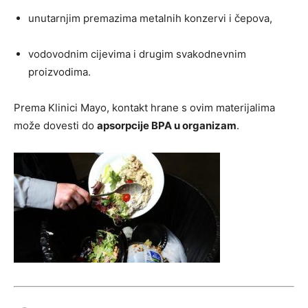
unutarnjim premazima metalnih konzervi i čepova,
vodovodnim cijevima i drugim svakodnevnim
proizvodima.
Prema Klinici Mayo, kontakt hrane s ovim materijalima
može dovesti do
apsorpcije BPA u organizam
.