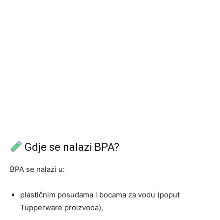
Gdje se nalazi BPA?
BPA se nalazi u:
plastičnim posudama i bocama za vodu (poput
Tupperware proizvoda),