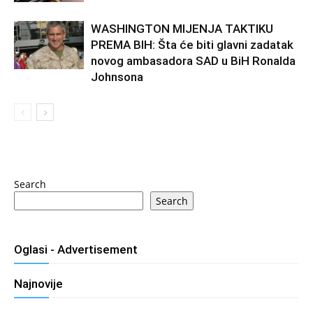
WASHINGTON MIJENJA TAKTIKU
PREMA BIH: Šta će biti glavni zadatak
novog ambasadora SAD u BiH Ronalda
Johnsona
Search
Search
Oglasi - Advertisement
Najnovije