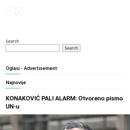
Search
Search
Oglasi - Advertisement
Najnovije
KONAKOVIĆ PALI ALARM: Otvoreno pismo
UN-u