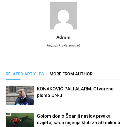
Admin
http://iskra-islama.net
RELATED ARTICLES
MORE FROM AUTHOR
KONAKOVIĆ PALI ALARM: Otvoreno
pismo UN-u
Golom donio Španiji naslov prvaka
svijeta, sada mijenja klub za 50 miliona