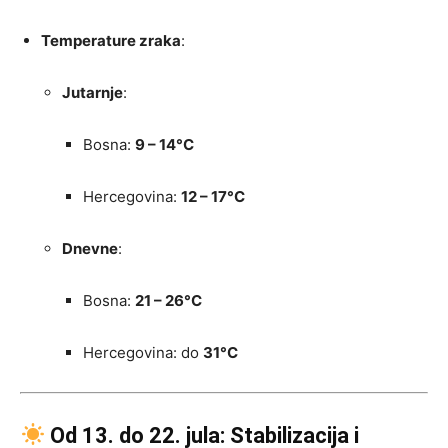
Temperature zraka
:
Jutarnje
:
Bosna:
9 – 14°C
Hercegovina:
12 – 17°C
Dnevne
:
Bosna:
21 – 26°C
Hercegovina: do
31°C
Od 13. do 22. jula: Stabilizacija i