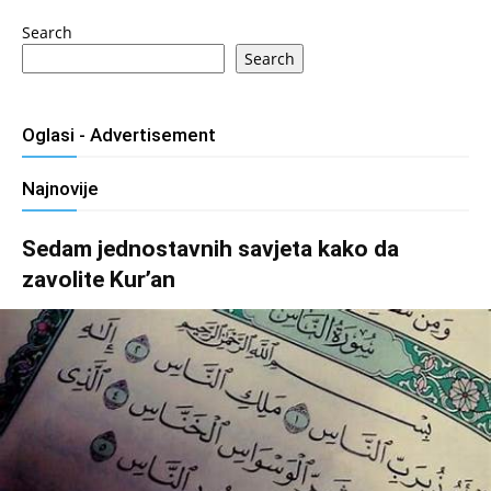
Search
Search
Oglasi - Advertisement
Najnovije
Sedam jednostavnih savjeta kako da
zavolite Kur’an