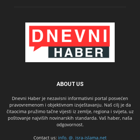
ABOUT US
Dnevni Haber je nezavisni informativni portal posvećen
pravovremenom i objektivnom izvještavanju. Naš cilj je da
čitaocima pružimo tačne vijesti iz zemlje, regiona i svijeta, uz
poštovanje najviših novinarskih standarda. Vaš haber, naša
odgovornost.
Contact us:
info. @. isra-islama.net