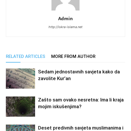
Admin
http://iskra-islama.net
RELATED ARTICLES
MORE FROM AUTHOR
Sedam jednostavnih savjeta kako da
zavolite Kur’an
Zašto sam ovako nesretna: Ima li kraja
mojim iskušenjima?
Deset predivnih savjeta muslimanima i