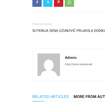
Previous article
SUTKINJA SENA UZUNOVIĆ PRIJAVILA DODIK
Admin
http://iskra-islama.net
RELATED ARTICLES
MORE FROM AU