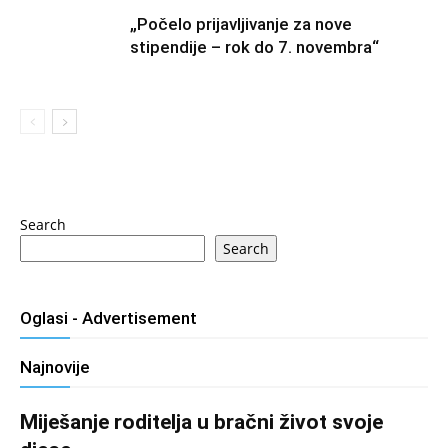
„Počelo prijavljivanje za nove
stipendije – rok do 7. novembra“
Search
Search
Oglasi - Advertisement
Najnovije
Miješanje roditelja u bračni život svoje