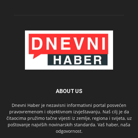
ABOUT US
Dnevni Haber je nezavisni informativni portal posvećen
pravovremenom i objektivnom izvještavanju. Naš cilj je da
čitaocima pružimo tačne vijesti iz zemlje, regiona i svijeta, uz
poštovanje najviših novinarskih standarda. Vaš haber, naša
odgovornost.