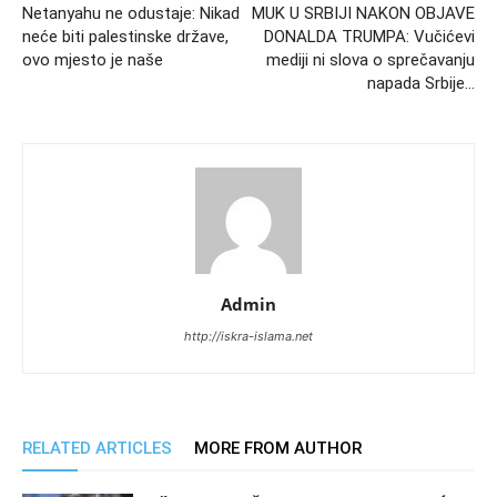
Netanyahu ne odustaje: Nikad
MUK U SRBIJI NAKON OBJAVE
neće biti palestinske države,
DONALDA TRUMPA: Vučićevi
ovo mjesto je naše
mediji ni slova o sprečavanju
napada Srbije…
Admin
http://iskra-islama.net
RELATED ARTICLES
MORE FROM AUTHOR