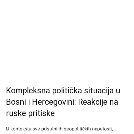
Kompleksna politička situacija u
Bosni i Hercegovini: Reakcije na
ruske pritiske
U kontekstu sve prisutnijih geopolitičkih napetosti,