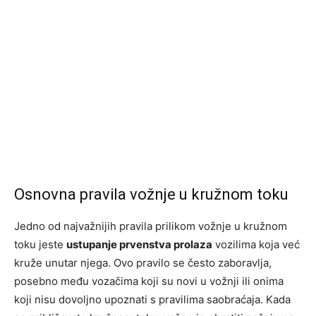
Osnovna pravila vožnje u kružnom toku
Jedno od najvažnijih pravila prilikom vožnje u kružnom
toku jeste
ustupanje prvenstva prolaza
vozilima koja već
kruže unutar njega. Ovo pravilo se često zaboravlja,
posebno među vozačima koji su novi u vožnji ili onima
koji nisu dovoljno upoznati s pravilima saobraćaja. Kada