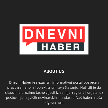
ABOUT US
Dnevni Haber je nezavisni informativni portal posvećen
pravovremenom i objektivnom izvještavanju. Naš cilj je da
čitaocima pružimo tačne vijesti iz zemlje, regiona i svijeta, uz
poštovanje najviših novinarskih standarda. Vaš haber, naša
odgovornost.