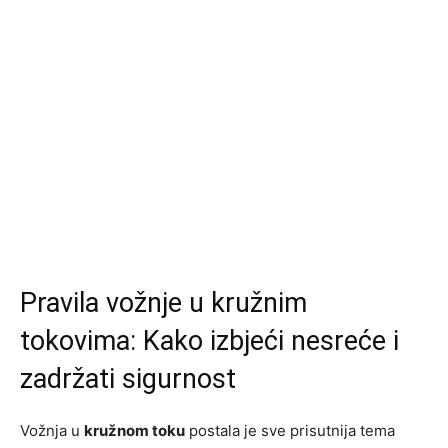
Pravila vožnje u kružnim
tokovima: Kako izbjeći nesreće i
zadržati sigurnost
Vožnja u
kružnom toku
postala je sve prisutnija tema