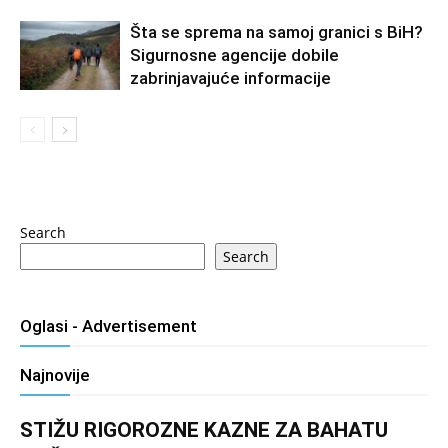
Šta se sprema na samoj granici s BiH?
Sigurnosne agencije dobile
zabrinjavajuće informacije
Search
Search
Oglasi - Advertisement
Najnovije
STIŽU RIGOROZNE KAZNE ZA BAHATU