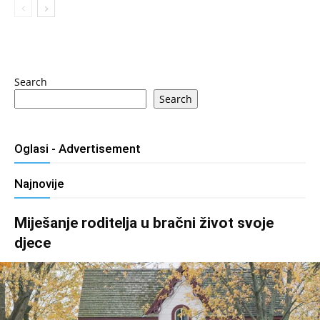
Search
Search
Oglasi - Advertisement
Najnovije
Miješanje roditelja u bračni život svoje
djece