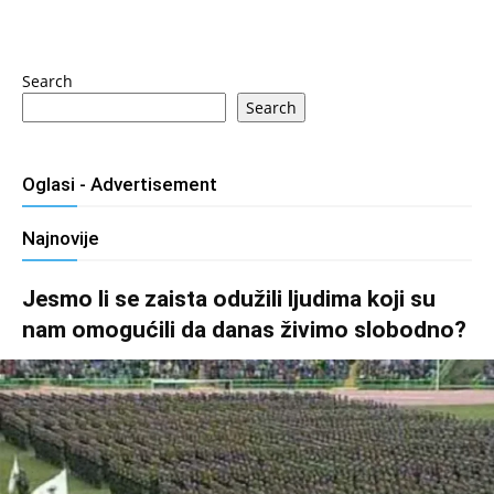
Search
Search
Oglasi - Advertisement
Najnovije
Jesmo li se zaista odužili ljudima koji su
nam omogućili da danas živimo slobodno?