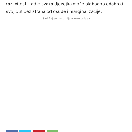
različitosti i gdje svaka djevojka može slobodno odabrati
svoj put bez straha od osude i marginalizacije.
Sadržaj se nastavlja nakon oglasa