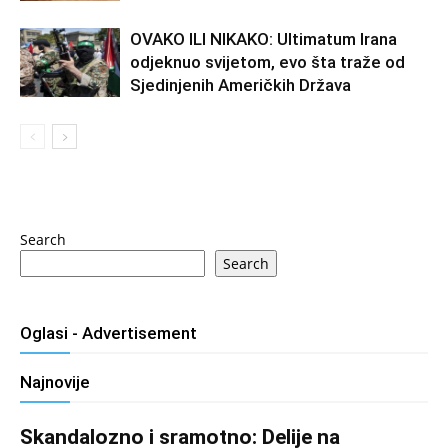
OVAKO ILI NIKAKO: Ultimatum Irana
odjeknuo svijetom, evo šta traže od
Sjedinjenih Američkih Država
Search
Search
Oglasi - Advertisement
Najnovije
Skandalozno i sramotno: Delije na