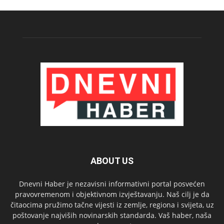
ABOUT US
Dnevni Haber je nezavisni informativni portal posvećen
pravovremenom i objektivnom izvještavanju. Naš cilj je da
čitaocima pružimo tačne vijesti iz zemlje, regiona i svijeta, uz
poštovanje najviših novinarskih standarda. Vaš haber, naša