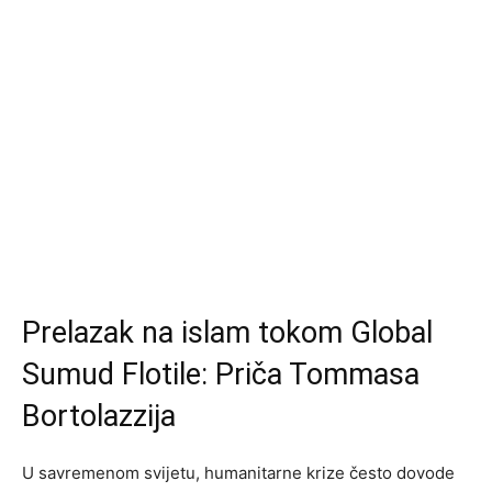
Prelazak na islam tokom Global
Sumud Flotile: Priča Tommasa
Bortolazzija
U savremenom svijetu, humanitarne krize često dovode