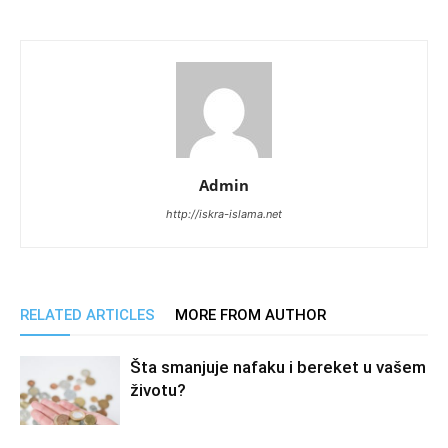
Admin
http://iskra-islama.net
RELATED ARTICLES
MORE FROM AUTHOR
Šta smanjuje nafaku i bereket u vašem
životu?