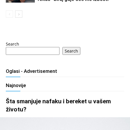
Search
Search
Oglasi - Advertisement
Najnovije
Šta smanjuje nafaku i bereket u vašem
životu?