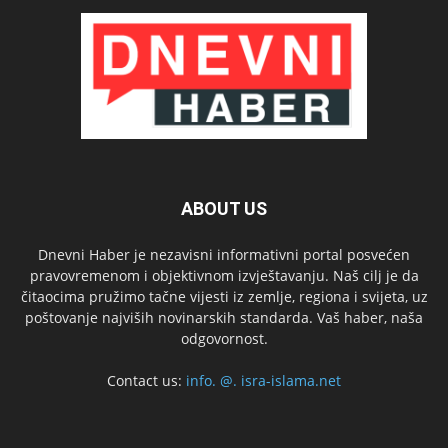
ABOUT US
Dnevni Haber je nezavisni informativni portal posvećen
pravovremenom i objektivnom izvještavanju. Naš cilj je da
čitaocima pružimo tačne vijesti iz zemlje, regiona i svijeta, uz
poštovanje najviših novinarskih standarda. Vaš haber, naša
odgovornost.
Contact us:
info. @. isra-islama.net