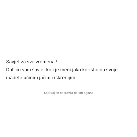
Savjet za sva vremena!!
Dat’ ću vam savjet koji je meni jako koristio da svoje
ibadete učinim jačim i iskrenijim.
Sadržaj se nastavlja nakon oglasa