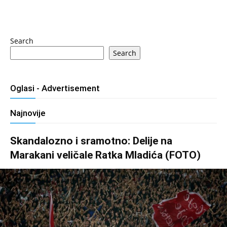
Search
Search
Oglasi - Advertisement
Najnovije
Skandalozno i sramotno: Delije na
Marakani veličale Ratka Mladića (FOTO)