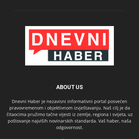
ABOUT US
Dnevni Haber je nezavisni informativni portal posvećen
pravovremenom i objektivnom izvještavanju. Naš cilj je da
čitaocima pružimo tačne vijesti iz zemlje, regiona i svijeta, uz
poštovanje najviših novinarskih standarda. Vaš haber, naša
odgovornost.