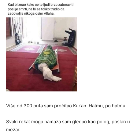
Više od 300 puta sam pročitao Kur’an. Hatmu, po hatmu.
Svaki rekat moga namaza sam gledao kao polog, poslan u
mezar.