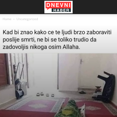
Home
Uncategorized