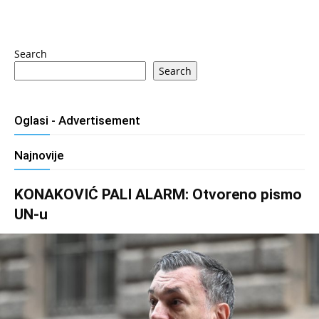
Search
Search
Oglasi - Advertisement
Najnovije
KONAKOVIĆ PALI ALARM: Otvoreno pismo
UN-u