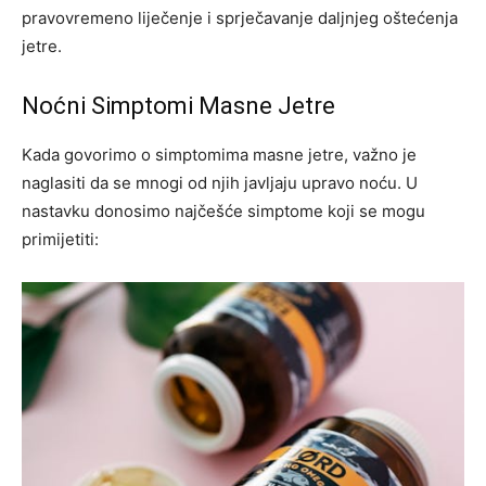
pravovremeno liječenje i sprječavanje daljnjeg oštećenja
jetre.
Noćni Simptomi Masne Jetre
Kada govorimo o simptomima masne jetre, važno je
naglasiti da se mnogi od njih javljaju upravo noću. U
nastavku donosimo najčešće simptome koji se mogu
primijetiti: