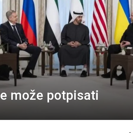
ne može potpisati