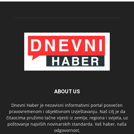
ABOUT US
Dnevni Haber je nezavisni informativni portal posvećen
pravovremenom i objektivnom izvještavanju. Naš cilj je da
čitaocima pružimo tačne vijesti iz zemlje, regiona i svijeta, uz
poštovanje najviših novinarskih standarda. Vaš haber, naša
odgovornost.