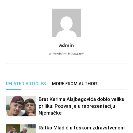
Admin
http://iskra-islama.net
RELATED ARTICLES
MORE FROM AUTHOR
Brat Kerima Alajbegovića dobio veliku
priliku: Pozvan je u reprezentaciju
Njemačke
Ratko Mladić u teškom zdravstvenom