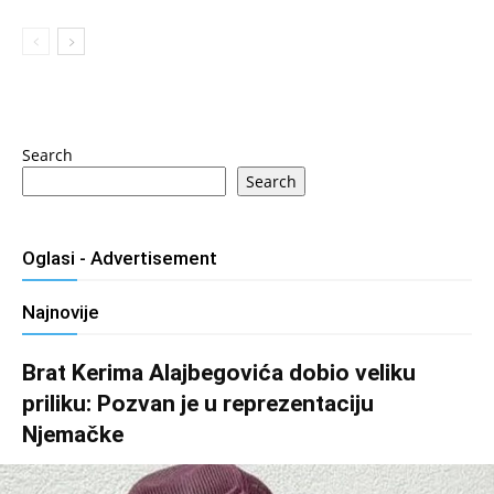
Search
Search
Oglasi - Advertisement
Najnovije
Brat Kerima Alajbegovića dobio veliku
priliku: Pozvan je u reprezentaciju
Njemačke