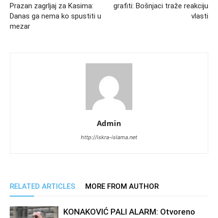
Prazan zagrljaj za Kasima:
grafiti: Bošnjaci traže reakciju
Danas ga nema ko spustiti u
vlasti
mezar
Admin
http://iskra-islama.net
RELATED ARTICLES
MORE FROM AUTHOR
KONAKOVIĆ PALI ALARM: Otvoreno