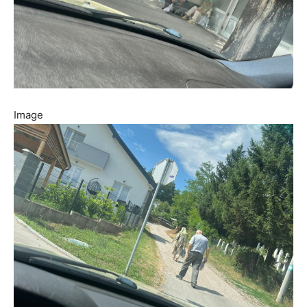
Image