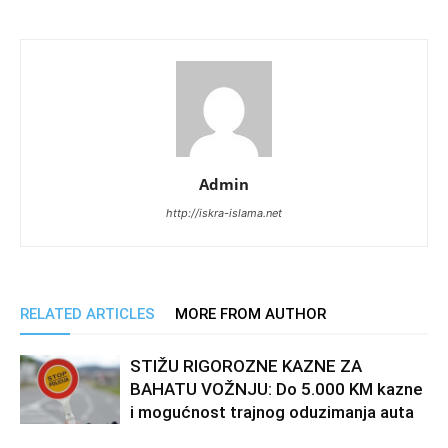
Admin
http://iskra-islama.net
RELATED ARTICLES
MORE FROM AUTHOR
STIŽU RIGOROZNE KAZNE ZA
BAHATU VOŽNJU: Do 5.000 KM kazne
i mogućnost trajnog oduzimanja auta